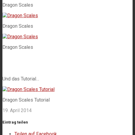
Dragon Scales
Dragon Scales
Dragon Scales
Und das Tutorial…
Dragon Scales Tutorial
19. April 2014
Eintrag teilen
Teilen auf Facebook