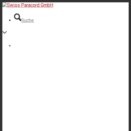
Suche