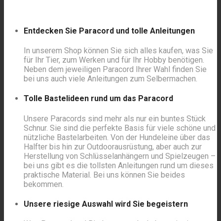
Material kaufen im Swiss Paracord Shop (klick)
Entdecken Sie Paracord und tolle Anleitungen
In unserem Shop können Sie sich alles kaufen, was Sie
für Ihr Tier, zum Werken und für Ihr Hobby benötigen.
Neben dem jeweiligen Paracord Ihrer Wahl finden Sie
bei uns auch viele Anleitungen zum Selbermachen.
Tolle Bastelideen rund um das Paracord
Unsere Paracords sind mehr als nur ein buntes Stück
Schnur. Sie sind die perfekte Basis für viele schöne und
nützliche Bastelarbeiten. Von der Hundeleine über das
Halfter bis hin zur Outdoorausrüstung, aber auch zur
Herstellung von Schlüsselanhängern und Spielzeugen –
bei uns gibt es die tollsten Anleitungen rund um dieses
praktische Material. Bei uns können Sie beides
bekommen.
Unsere riesige Auswahl wird Sie begeistern