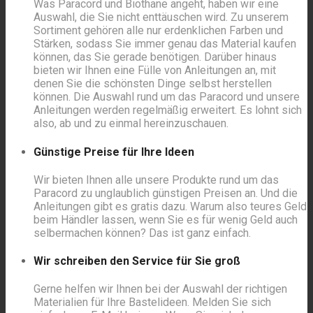
Was Paracord und Biothane angeht, haben wir eine
Auswahl, die Sie nicht enttäuschen wird. Zu unserem
Sortiment gehören alle nur erdenklichen Farben und
Stärken, sodass Sie immer genau das Material kaufen
können, das Sie gerade benötigen. Darüber hinaus
bieten wir Ihnen eine Fülle von Anleitungen an, mit
denen Sie die schönsten Dinge selbst herstellen
können. Die Auswahl rund um das Paracord und unsere
Anleitungen werden regelmäßig erweitert. Es lohnt sich
also, ab und zu einmal hereinzuschauen.
Günstige Preise für Ihre Ideen
Wir bieten Ihnen alle unsere Produkte rund um das
Paracord zu unglaublich günstigen Preisen an. Und die
Anleitungen gibt es gratis dazu. Warum also teures Geld
beim Händler lassen, wenn Sie es für wenig Geld auch
selbermachen können? Das ist ganz einfach.
Wir schreiben den Service für Sie groß
Gerne helfen wir Ihnen bei der Auswahl der richtigen
Materialien für Ihre Bastelideen. Melden Sie sich