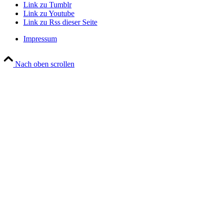
Link zu Tumblr
Link zu Youtube
Link zu Rss dieser Seite
Impressum
Nach oben scrollen