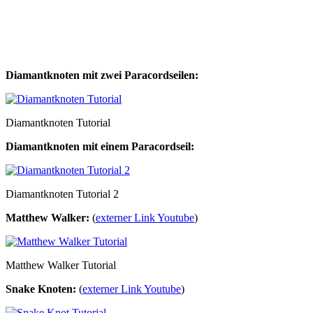
Diamantknoten mit zwei Paracordseilen:
Diamantknoten Tutorial
Diamantknoten mit einem Paracordseil:
Diamantknoten Tutorial 2
Matthew Walker:
(
externer Link Youtube
)
Matthew Walker Tutorial
Snake Knoten:
(
externer Link Youtube
)