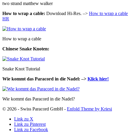
two strand matthew walker
How to wrap a cable:
Download Hi-Res. –>
How to wrap a cable
HR
How to wrap a cable
Chinese Snake Knoten:
Snake Knot Tutorial
Wie kommt das Paracord in die Nadel: –>
Klick hier!
Wie kommt das Paracord in die Nadel?
© 2026 - Swiss Paracord GmbH -
Enfold Theme by Kriesi
Link zu X
Link zu Pinterest
Link zu Facebook