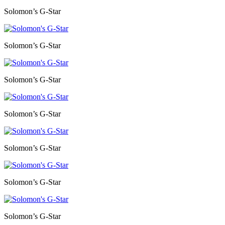
Solomon’s G-Star
Solomon’s G-Star
Solomon’s G-Star
Solomon’s G-Star
Solomon’s G-Star
Solomon’s G-Star
Solomon’s G-Star