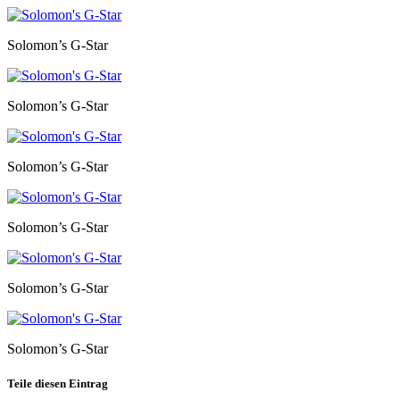
Solomon’s G-Star
Solomon’s G-Star
Solomon’s G-Star
Solomon’s G-Star
Solomon’s G-Star
Solomon’s G-Star
Teile diesen Eintrag