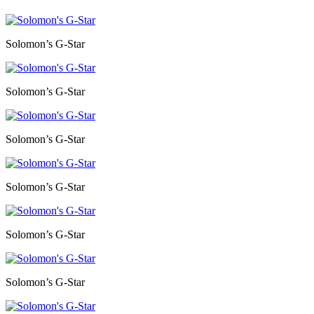
Solomon’s G-Star
Solomon’s G-Star
Solomon’s G-Star
Solomon’s G-Star
Solomon’s G-Star
Solomon’s G-Star