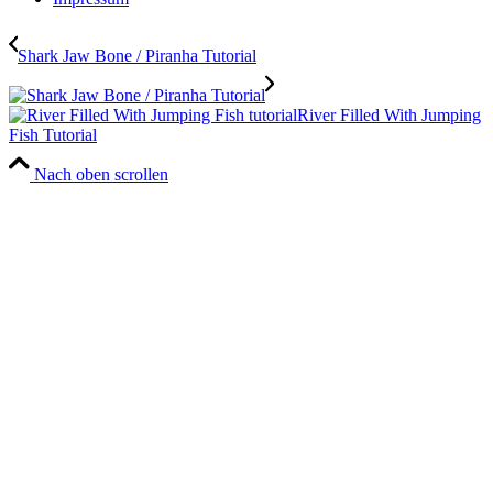
Shark Jaw Bone / Piranha Tutorial
River Filled With Jumping
Fish Tutorial
Nach oben scrollen